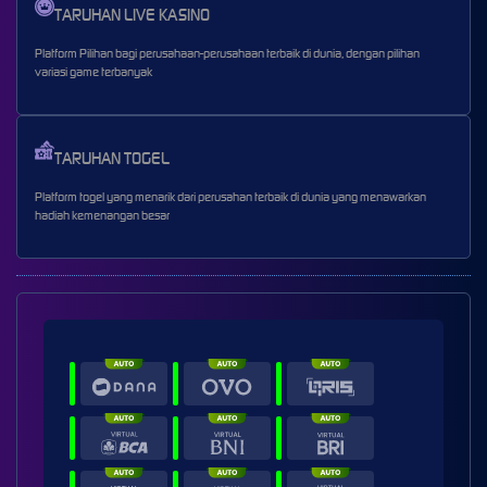
TARUHAN LIVE KASINO
Platform Pilihan bagi perusahaan-perusahaan terbaik di dunia, dengan pilihan
variasi game terbanyak
TARUHAN TOGEL
Platform togel yang menarik dari perusahan terbaik di dunia yang menawarkan
hadiah kemenangan besar