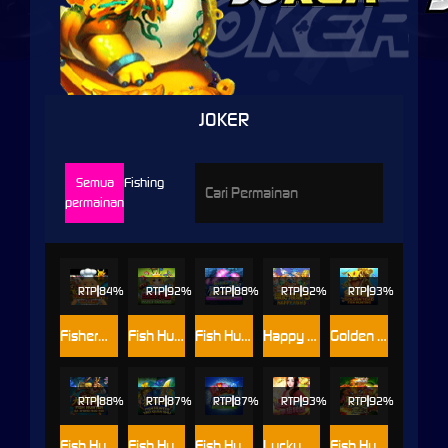
JOKER
Semua
Fishing
permainan
RTP
84%
RTP
92%
RTP
88%
RTP
92%
RTP
93%
Fisherman's Wharf
Fish Hunter Insect Paradise
Fish Hunter 2 EX-Pro
Happy Fish 5
Golden Toad Fish Hunting
RTP
88%
RTP
87%
RTP
87%
RTP
93%
RTP
92%
Fish Hunting: Da Sheng Nao Hai
Fish Hunting: Yao Qian Shu
Fish Hunter 2 EX-Novice
Lucky Wheel
Fish Hunter Monster Awaken